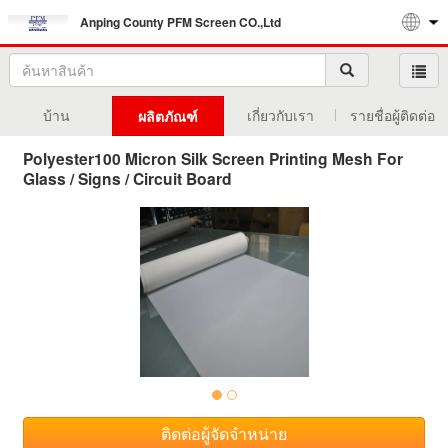
Anping County PFM Screen CO.,Ltd
บ้าน
เกี่ยวกับเรา
รายชื่อผู้ติดต่อ
ผลิตภัณฑ์
Polyester100 Micron Silk Screen Printing Mesh For
Glass / Signs / Circuit Board
ติดต่อผู้จัดจำหน่าย